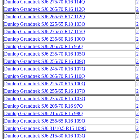
Dunlop Grandtrek SJ6 275/70 R16 114Q
2
Dunlop Grandtrek SJ6 265/70 R16 112Q
2
Dunlop Grandtrek SJ6 265/65 R17 112Q
2
Dunlop Grandtrek SJ6 225/65 R18 103Q
2
Dunlop Grandtrek SJ6 275/65 R17 115Q
2
Dunlop Grandtrek SJ6 235/60 R16 100Q
2
Dunlop Grandtrek SJ6 205/70 R15 95Q
2
Dunlop Grandtrek SJ6 235/70 R16 105Q
2
Dunlop Grandtrek SJ6 255/70 R16 109Q
2
Dunlop Grandtrek SJ6 245/70 R16 107Q
2
Dunlop Grandtrek SJ6 265/70 R15 110Q
2
Dunlop Grandtrek SJ6 225/70 R15 100Q
2
Dunlop Grandtrek SJ6 255/65 R16 107Q
2
Dunlop Grandtrek SJ6 235/70 R15 103Q
2
Dunlop Grandtrek SJ6 205/70 R16 97Q
2
Dunlop Grandtrek SJ6 215/70 R15 98Q
2
Dunlop Grandtrek SJ6 255/65 R16 109Q
2
Dunlop Grandtrek SJ6 31/10.5 R15 109Q
2
Dunlop Grandtrek SJ6 215/80 R16 103Q
2