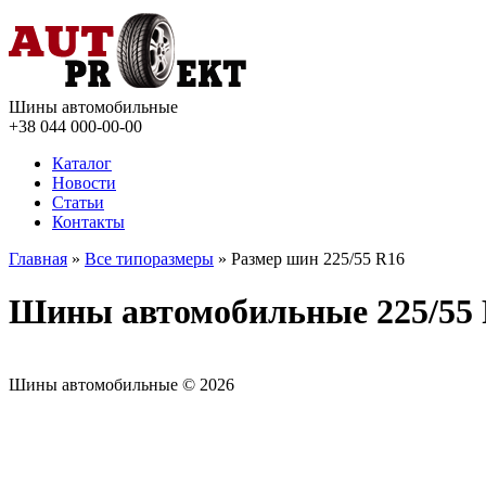
Шины автомобильные
+38 044
000-00-00
Каталог
Новости
Статьи
Контакты
Главная
»
Все типоразмеры
» Размер шин 225/55 R16
Шины автомобильные 225/55
Шины автомобильные © 2026