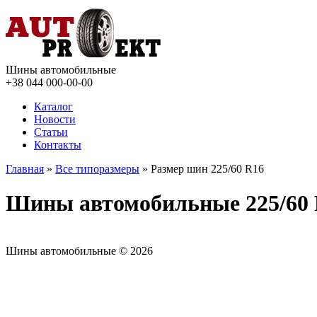
Шины автомобильные
+38 044
000-00-00
Каталог
Новости
Статьи
Контакты
Главная
»
Все типоразмеры
» Размер шин 225/60 R16
Шины автомобильные 225/60
Шины автомобильные © 2026