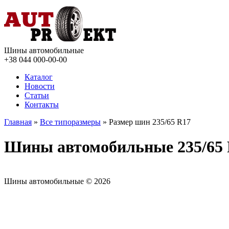
Шины автомобильные
+38 044
000-00-00
Каталог
Новости
Статьи
Контакты
Главная
»
Все типоразмеры
» Размер шин 235/65 R17
Шины автомобильные 235/65
Шины автомобильные © 2026