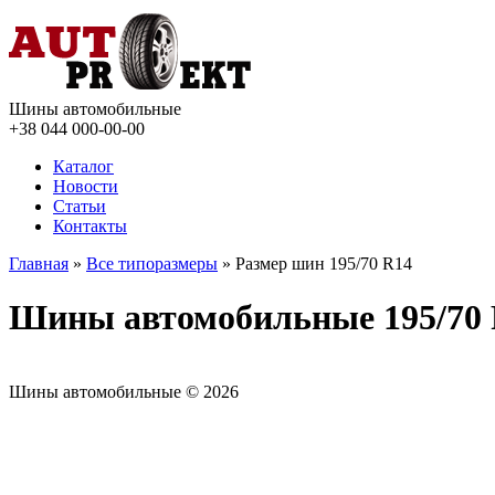
Шины автомобильные
+38 044
000-00-00
Каталог
Новости
Статьи
Контакты
Главная
»
Все типоразмеры
» Размер шин 195/70 R14
Шины автомобильные 195/70
Шины автомобильные © 2026