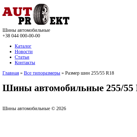
Шины автомобильные
+38 044
000-00-00
Каталог
Новости
Статьи
Контакты
Главная
»
Все типоразмеры
» Размер шин 255/55 R18
Шины автомобильные 255/55
Шины автомобильные © 2026