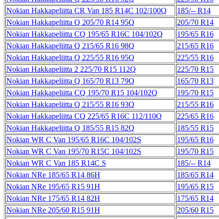
Nokian Hakkapeliitta CR Van 185 R14C 102/100Q
185/-- R14
Nokian Hakkapeliitta Q 205/70 R14 95Q
205/70 R14
Nokian Hakkapeliitta CQ 195/65 R16C 104/102Q
195/65 R16
Nokian Hakkapeliitta Q 215/65 R16 98Q
215/65 R16
Nokian Hakkapeliitta Q 225/55 R16 95Q
225/55 R16
Nokian Hakkapeliitta 2 225/70 R15 112Q
225/70 R15
Nokian Hakkapeliitta Q 165/70 R13 79Q
165/70 R13
Nokian Hakkapeliitta CQ 195/70 R15 104/102Q
195/70 R15
Nokian Hakkapeliitta Q 215/55 R16 93Q
215/55 R16
Nokian Hakkapeliitta CQ 225/65 R16C 112/110Q
225/65 R16
Nokian Hakkapeliitta Q 185/55 R15 82Q
185/55 R15
Nokian WR C Van 195/65 R16C 104/102S
195/65 R16
Nokian WR C Van 195/70 R15C 104/102S
195/70 R15
Nokian WR C Van 185 R14C S
185/-- R14
Nokian NRe 185/65 R14 86H
185/65 R14
Nokian NRe 195/65 R15 91H
195/65 R15
Nokian NRe 175/65 R14 82H
175/65 R14
Nokian NRe 205/60 R15 91H
205/60 R15