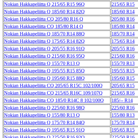
Nokian Hakkapeliitta Q 215/65 R15 96Q
215/65 R15
Nokian Hakkapeliitta Q 185/60 R14 82Q
185/60 R14
Nokian Hakkapeliitta CQ 205/80 R16 Q
205/80 R16
Nokian Hakkapeliitta CQ 185/80 R14 Q
185/80 R14
Nokian Hakkapeliitta Q 185/70 R14 88Q
185/70 R14
Nokian Hakkapeliitta Q 175/65 R14 82Q
175/65 R14
Nokian Hakkapeliitta Q 205/55 R16 91Q
205/55 R16
Nokian Hakkapeliitta Q 215/60 R16 95Q
215/60 R16
Nokian Hakkapeliitta Q 155/70 R13 Q
155/70 R13
Nokian Hakkapeliitta Q 195/55 R15 85Q
195/55 R15
Nokian Hakkapeliitta Q 195/60 R15 88Q
195/60 R15
Nokian Hakkapeliitta CQ 205/65 R15C 102/100Q
205/65 R15
Nokian Hakkapeliitta CQ 215/65 R16C 109/107Q
215/65 R16
Nokian Hakkapeliitta CQ 185/0 R14C 8 102/100Q
185/-- R14
Nokian Hakkapeliitta Q 225/60 R16 98Q
225/60 R16
Nokian Hakkapeliitta Q 155/80 R13 Q
155/80 R13
Nokian Hakkapeliitta Q 175/70 R14 84Q
175/70 R14
Nokian Hakkapeliitta Q 195/65 R15 91Q
195/65 R15
Nokian Hakkapeliitta Q 225/50 R16 92Q
225/50 R16