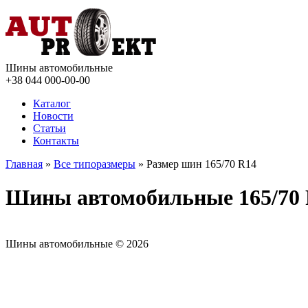
Шины автомобильные
+38 044
000-00-00
Каталог
Новости
Статьи
Контакты
Главная
»
Все типоразмеры
» Размер шин 165/70 R14
Шины автомобильные 165/70
Шины автомобильные © 2026