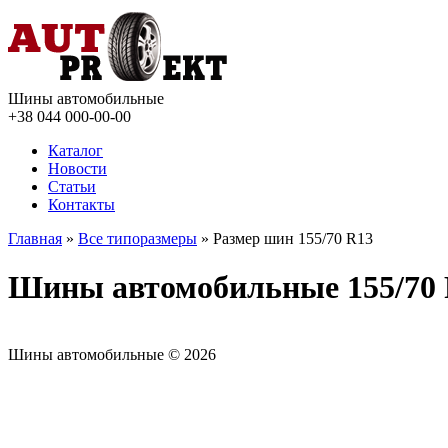
Шины автомобильные
+38 044
000-00-00
Каталог
Новости
Статьи
Контакты
Главная
»
Все типоразмеры
» Размер шин 155/70 R13
Шины автомобильные 155/70
Шины автомобильные © 2026