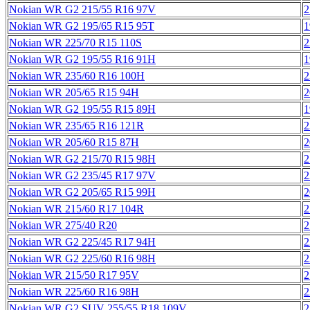
Nokian WR G2 215/55 R16 97V
2
Nokian WR G2 195/65 R15 95T
1
Nokian WR 225/70 R15 110S
2
Nokian WR G2 195/55 R16 91H
1
Nokian WR 235/60 R16 100H
2
Nokian WR 205/65 R15 94H
2
Nokian WR G2 195/55 R15 89H
1
Nokian WR 235/65 R16 121R
2
Nokian WR 205/60 R15 87H
2
Nokian WR G2 215/70 R15 98H
2
Nokian WR G2 235/45 R17 97V
2
Nokian WR G2 205/65 R15 99H
2
Nokian WR 215/60 R17 104R
2
Nokian WR 275/40 R20
2
Nokian WR G2 225/45 R17 94H
2
Nokian WR G2 225/60 R16 98H
2
Nokian WR 215/50 R17 95V
2
Nokian WR 225/60 R16 98H
2
Nokian WR G2 SUV 255/55 R18 109V
2