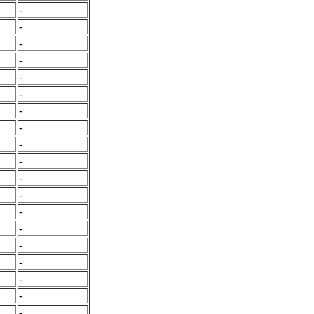
-
-
-
-
-
-
-
-
-
-
-
-
-
-
-
-
-
-
-