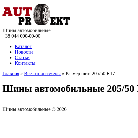
Шины автомобильные
+38 044
000-00-00
Каталог
Новости
Статьи
Контакты
Главная
»
Все типоразмеры
» Размер шин 205/50 R17
Шины автомобильные 205/50
Шины автомобильные © 2026