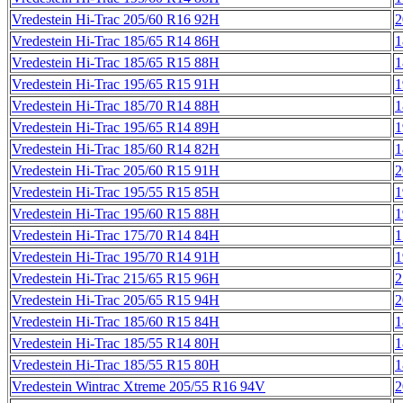
Vredestein Hi-Trac 205/60 R16 92H
2
Vredestein Hi-Trac 185/65 R14 86H
1
Vredestein Hi-Trac 185/65 R15 88H
1
Vredestein Hi-Trac 195/65 R15 91H
1
Vredestein Hi-Trac 185/70 R14 88H
1
Vredestein Hi-Trac 195/65 R14 89H
1
Vredestein Hi-Trac 185/60 R14 82H
1
Vredestein Hi-Trac 205/60 R15 91H
2
Vredestein Hi-Trac 195/55 R15 85H
1
Vredestein Hi-Trac 195/60 R15 88H
1
Vredestein Hi-Trac 175/70 R14 84H
1
Vredestein Hi-Trac 195/70 R14 91H
1
Vredestein Hi-Trac 215/65 R15 96H
2
Vredestein Hi-Trac 205/65 R15 94H
2
Vredestein Hi-Trac 185/60 R15 84H
1
Vredestein Hi-Trac 185/55 R14 80H
1
Vredestein Hi-Trac 185/55 R15 80H
1
Vredestein Wintrac Xtreme 205/55 R16 94V
2