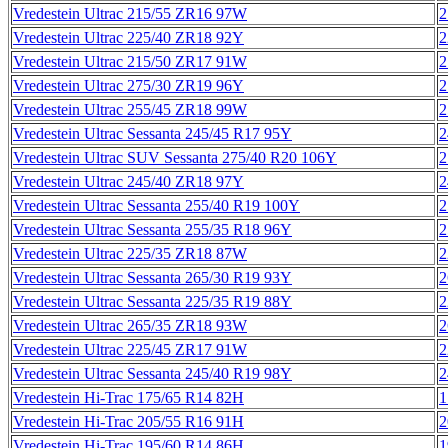
Vredestein Ultrac 215/55 ZR16 97W
2
Vredestein Ultrac 225/40 ZR18 92Y
2
Vredestein Ultrac 215/50 ZR17 91W
2
Vredestein Ultrac 275/30 ZR19 96Y
2
Vredestein Ultrac 255/45 ZR18 99W
2
Vredestein Ultrac Sessanta 245/45 R17 95Y
2
Vredestein Ultrac SUV Sessanta 275/40 R20 106Y
2
Vredestein Ultrac 245/40 ZR18 97Y
2
Vredestein Ultrac Sessanta 255/40 R19 100Y
2
Vredestein Ultrac Sessanta 255/35 R18 96Y
2
Vredestein Ultrac 225/35 ZR18 87W
2
Vredestein Ultrac Sessanta 265/30 R19 93Y
2
Vredestein Ultrac Sessanta 225/35 R19 88Y
2
Vredestein Ultrac 265/35 ZR18 93W
2
Vredestein Ultrac 225/45 ZR17 91W
2
Vredestein Ultrac Sessanta 245/40 R19 98Y
2
Vredestein Hi-Trac 175/65 R14 82H
1
Vredestein Hi-Trac 205/55 R16 91H
2
Vredestein Hi-Trac 195/60 R14 86H
1