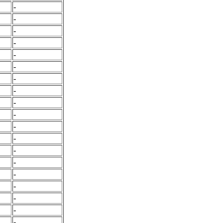
-
-
-
-
-
-
-
-
-
-
-
-
-
-
-
-
-
-
-