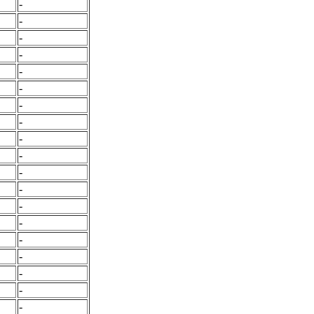
-
-
-
-
-
-
-
-
-
-
-
-
-
-
-
-
-
-
-