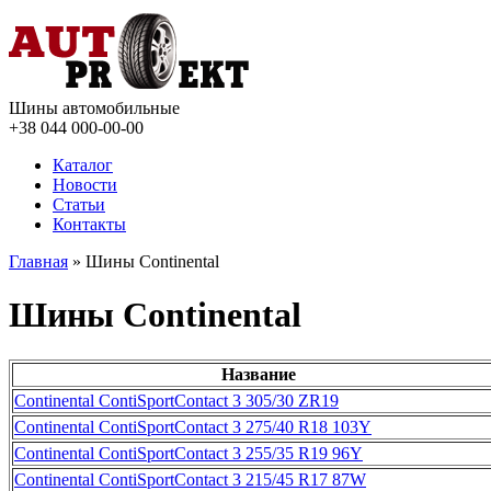
Шины автомобильные
+38 044
000-00-00
Каталог
Новости
Статьи
Контакты
Главная
» Шины Continental
Шины Continental
Название
Continental ContiSportContact 3 305/30 ZR19
Continental ContiSportContact 3 275/40 R18 103Y
Continental ContiSportContact 3 255/35 R19 96Y
Continental ContiSportContact 3 215/45 R17 87W