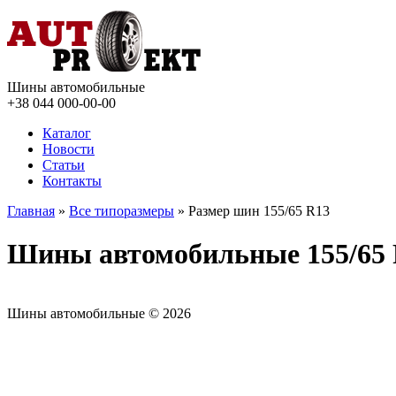
Шины автомобильные
+38 044
000-00-00
Каталог
Новости
Статьи
Контакты
Главная
»
Все типоразмеры
» Размер шин 155/65 R13
Шины автомобильные 155/65
Шины автомобильные © 2026