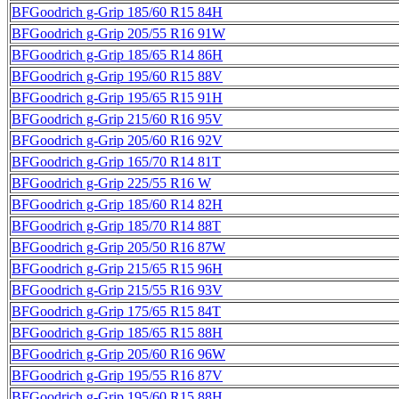
BFGoodrich g-Grip 185/60 R15 84H
BFGoodrich g-Grip 205/55 R16 91W
BFGoodrich g-Grip 185/65 R14 86H
BFGoodrich g-Grip 195/60 R15 88V
BFGoodrich g-Grip 195/65 R15 91H
BFGoodrich g-Grip 215/60 R16 95V
BFGoodrich g-Grip 205/60 R16 92V
BFGoodrich g-Grip 165/70 R14 81T
BFGoodrich g-Grip 225/55 R16 W
BFGoodrich g-Grip 185/60 R14 82H
BFGoodrich g-Grip 185/70 R14 88T
BFGoodrich g-Grip 205/50 R16 87W
BFGoodrich g-Grip 215/65 R15 96H
BFGoodrich g-Grip 215/55 R16 93V
BFGoodrich g-Grip 175/65 R15 84T
BFGoodrich g-Grip 185/65 R15 88H
BFGoodrich g-Grip 205/60 R16 96W
BFGoodrich g-Grip 195/55 R16 87V
BFGoodrich g-Grip 195/60 R15 88H