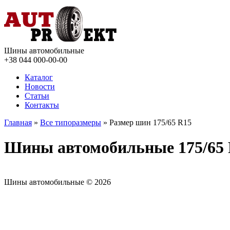
Шины автомобильные
+38 044
000-00-00
Каталог
Новости
Статьи
Контакты
Главная
»
Все типоразмеры
» Размер шин 175/65 R15
Шины автомобильные 175/65
Шины автомобильные © 2026