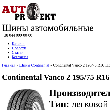
Шины автомобильные
+38 044
000-00-00
Каталог
Новости
Статьи
Контакты
Главная
»
Шины Continental
» Continental Vanco 2 195/75 R16 11
Continental Vanco 2 195/75 R16
Производител
Тип:
легковой