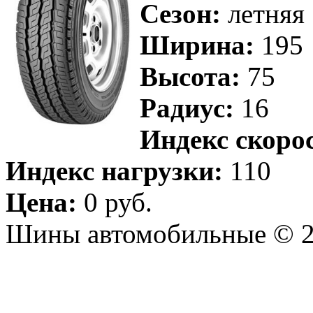
Сезон:
летняя
Ширина:
195
Высота:
75
Радиус:
16
Индекс скоро
Индекс нагрузки:
110
Цена:
0 руб.
Шины автомобильные © 