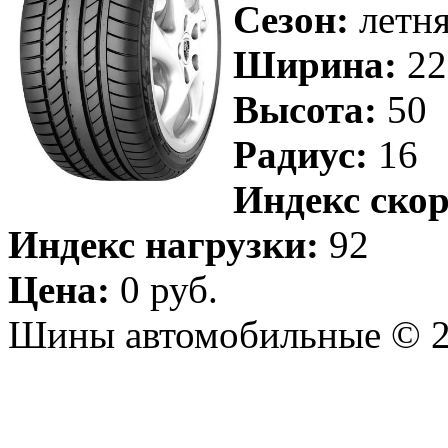
Сезон:
летн
Ширина:
22
Высота:
50
Радиус:
16
Индекс скор
Индекс нагрузки:
92
Цена:
0 руб.
Шины автомобильные © 