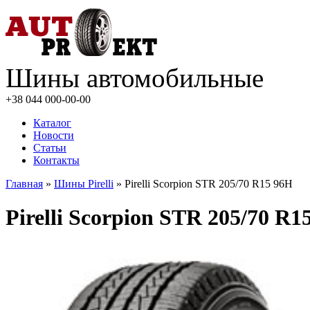
Шины автомобильные
+38 044
000-00-00
Каталог
Новости
Статьи
Контакты
Главная
»
Шины Pirelli
» Pirelli Scorpion STR 205/70 R15 96H
Pirelli Scorpion STR 205/70 R1