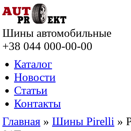
Шины автомобильные
+38 044
000-00-00
Каталог
Новости
Статьи
Контакты
Главная
»
Шины Pirelli
» P