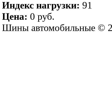
Индекс нагрузки:
91
Цена:
0 руб.
Шины автомобильные © 