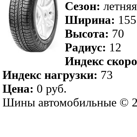
Сезон:
летняя
Ширина:
155
Высота:
70
Радиус:
12
Индекс скоро
Индекс нагрузки:
73
Цена:
0 руб.
Шины автомобильные © 