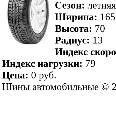
Сезон:
летняя
Ширина:
165
Высота:
70
Радиус:
13
Индекс скоро
Индекс нагрузки:
79
Цена:
0 руб.
Шины автомобильные © 