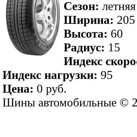
Сезон:
летняя
Ширина:
205
Высота:
60
Радиус:
15
Индекс скоро
Индекс нагрузки:
95
Цена:
0 руб.
Шины автомобильные © 