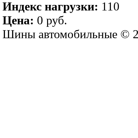
Индекс нагрузки:
110
Цена:
0 руб.
Шины автомобильные © 