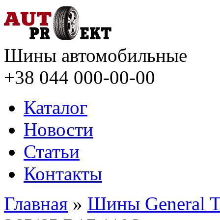
Шины автомобильные
+38 044
000-00-00
Каталог
Новости
Статьи
Контакты
Главная
»
Шины General T