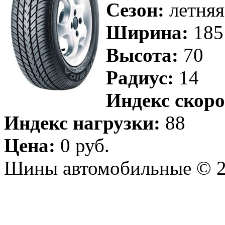
Сезон:
летняя
Ширина:
185
Высота:
70
Радиус:
14
Индекс скоро
Индекс нагрузки:
88
Цена:
0 руб.
Шины автомобильные © 