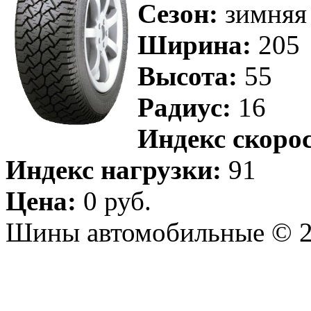
Сезон:
зимняя
Ширина:
205
Высота:
55
Радиус:
16
Индекс скоро
Индекс нагрузки:
91
Цена:
0 руб.
Шины автомобильные © 