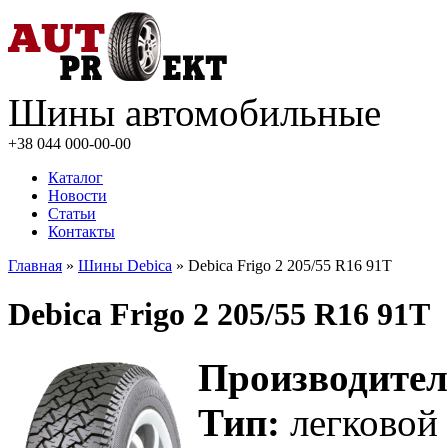
Шины автомобильные
+38 044
000-00-00
Каталог
Новости
Статьи
Контакты
Главная
»
Шины Debica
» Debica Frigo 2 205/55 R16 91T
Debica Frigo 2 205/55 R16 91T
Производител
Тип:
легковой