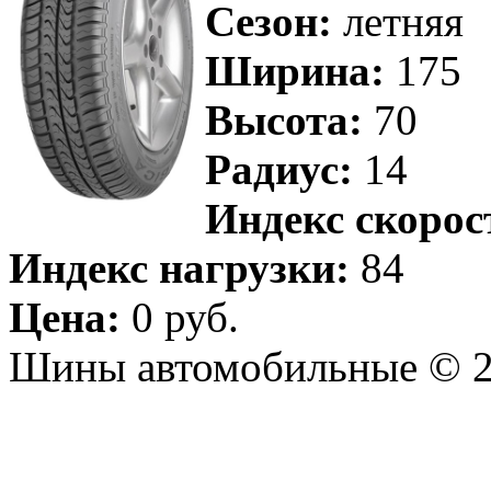
Сезон:
летняя
Ширина:
175
Высота:
70
Радиус:
14
Индекс скорос
Индекс нагрузки:
84
Цена:
0 руб.
Шины автомобильные © 