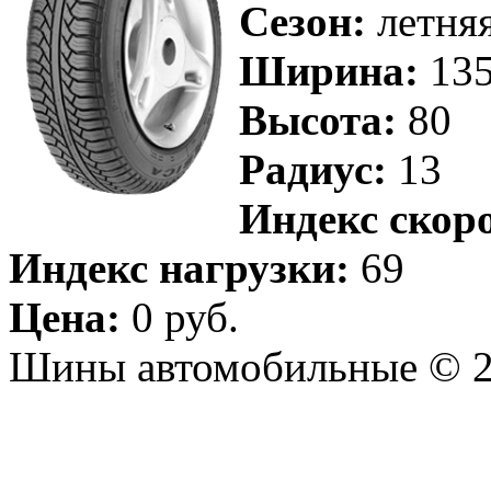
Сезон:
летня
Ширина:
13
Высота:
80
Радиус:
13
Индекс скор
Индекс нагрузки:
69
Цена:
0 руб.
Шины автомобильные © 