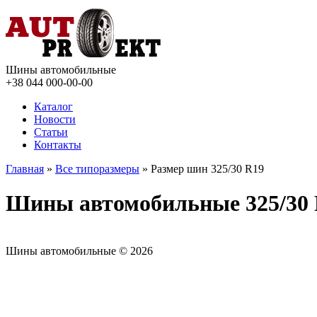
Шины автомобильные
+38 044
000-00-00
Каталог
Новости
Статьи
Контакты
Главная
»
Все типоразмеры
» Размер шин 325/30 R19
Шины автомобильные 325/30
Шины автомобильные © 2026