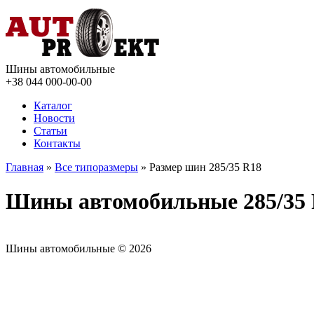
Шины автомобильные
+38 044
000-00-00
Каталог
Новости
Статьи
Контакты
Главная
»
Все типоразмеры
» Размер шин 285/35 R18
Шины автомобильные 285/35
Шины автомобильные © 2026