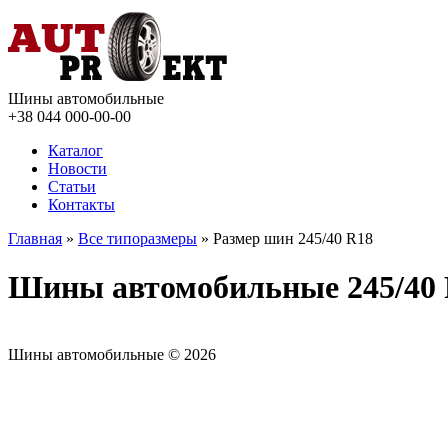
Шины автомобильные
+38 044
000-00-00
Каталог
Новости
Статьи
Контакты
Главная
»
Все типоразмеры
» Размер шин 245/40 R18
Шины автомобильные 245/40
Шины автомобильные © 2026