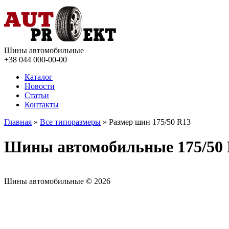
Шины автомобильные
+38 044
000-00-00
Каталог
Новости
Статьи
Контакты
Главная
»
Все типоразмеры
» Размер шин 175/50 R13
Шины автомобильные 175/50
Шины автомобильные © 2026